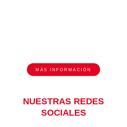
MÁS INFORMACIÓN
NUESTRAS REDES
SOCIALES