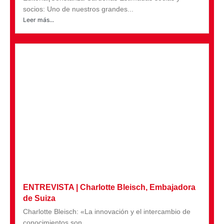
socios: Uno de nuestros grandes...
Leer más...
ENTREVISTA | Charlotte Bleisch, Embajadora
de Suiza
Charlotte Bleisch: «La innovación y el intercambio de
conocimientos son...