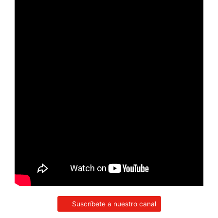
Suscríbete a nuestro canal