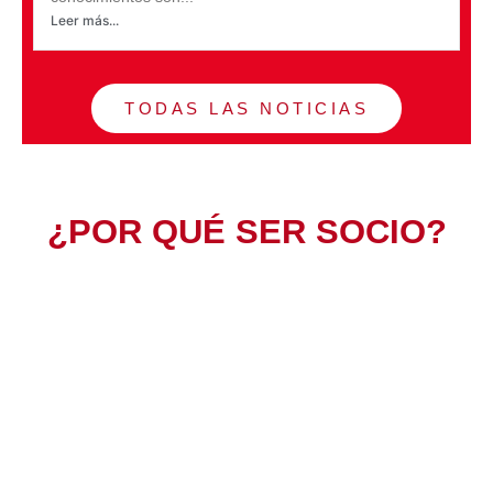
Leer más...
TODAS LAS NOTICIAS
¿POR QUÉ SER SOCIO?