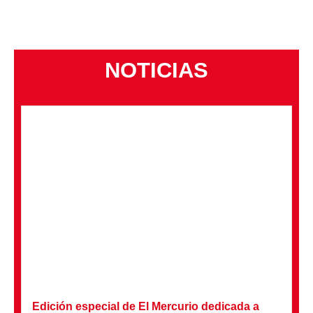
NOTICIAS
Edición especial de El Mercurio dedicada a