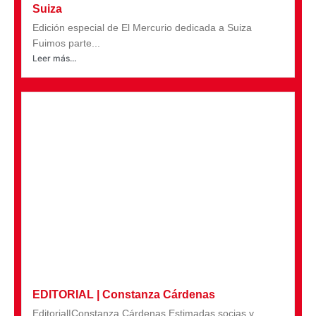
Suiza
Edición especial de El Mercurio dedicada a Suiza
Fuimos parte...
Leer más...
EDITORIAL | Constanza Cárdenas
Editorial|Constanza Cárdenas Estimadas socias y