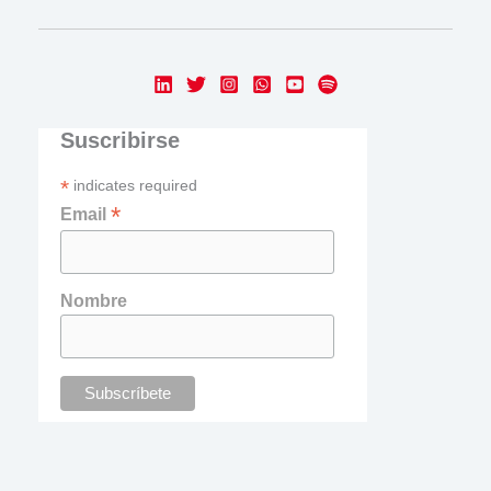
Suscribirse
*
indicates required
*
Email
Nombre